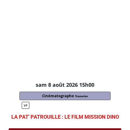
sam 8 août 2026 15h00
Cinématographe
Tramelan
VF
LA PAT' PATROUILLE : LE FILM MISSION DINO