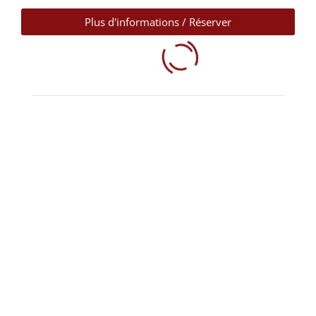
Plus d'informations / Réserver