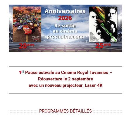
Pause estivale au Cinéma Royal Tavannes –
Réouverture le 2 septembre
avec un nouveau projecteur, Laser 4K
PROGRAMMES DÉTAILLÉS