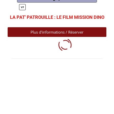
VF
LA PAT' PATROUILLE : LE FILM MISSION DINO
Plus d'informations / Réserver