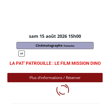
sam 15 août 2026 15h00
Cinématographe
Tramelan
VF
LA PAT' PATROUILLE : LE FILM MISSION DINO
Plus d'informations / Réserver