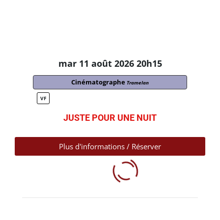
mar 11 août 2026 20h15
Cinématographe
Tramelan
VF
JUSTE POUR UNE NUIT
Plus d'informations / Réserver