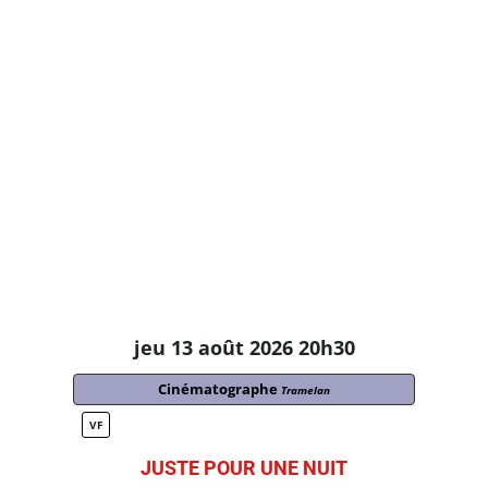
jeu 13 août 2026 20h30
Cinématographe
Tramelan
VF
JUSTE POUR UNE NUIT