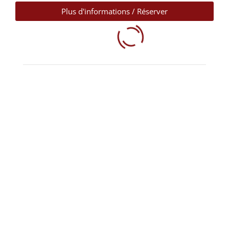
Plus d'informations / Réserver