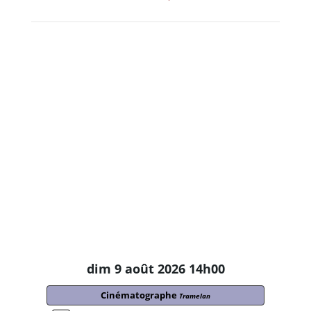
dim 9 août 2026 14h00
Cinématographe
Tramelan