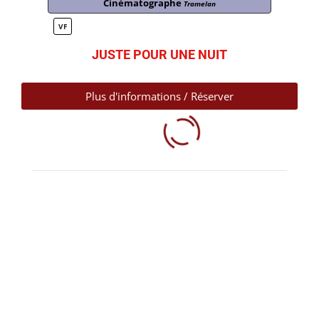
Cinématographe
Tramelan
VF
JUSTE POUR UNE NUIT
Plus d'informations / Réserver