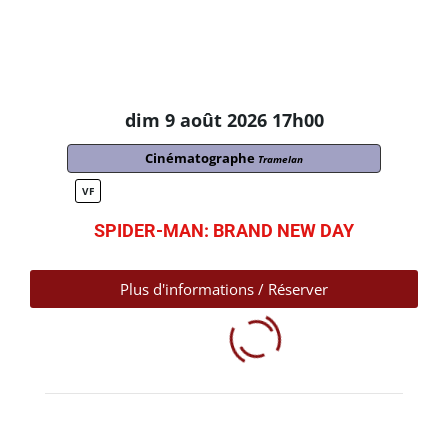
dim 9 août 2026 17h00
Cinématographe
Tramelan
VF
SPIDER-MAN: BRAND NEW DAY
Plus d'informations / Réserver