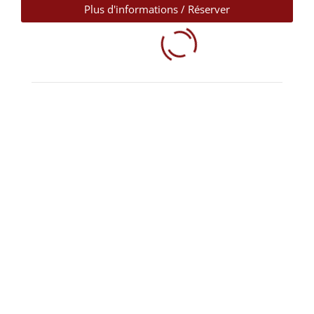
Plus d'informations / Réserver