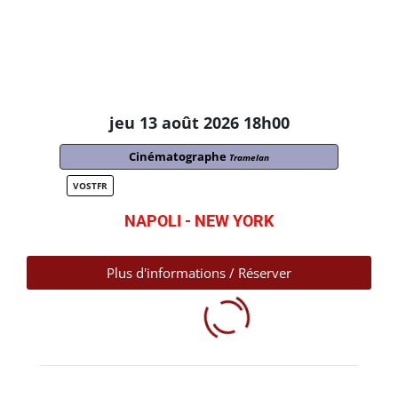
jeu 13 août 2026 18h00
Cinématographe
Tramelan
VOSTFR
NAPOLI - NEW YORK
Plus d'informations / Réserver