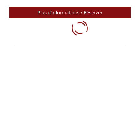
Plus d'informations / Réserver