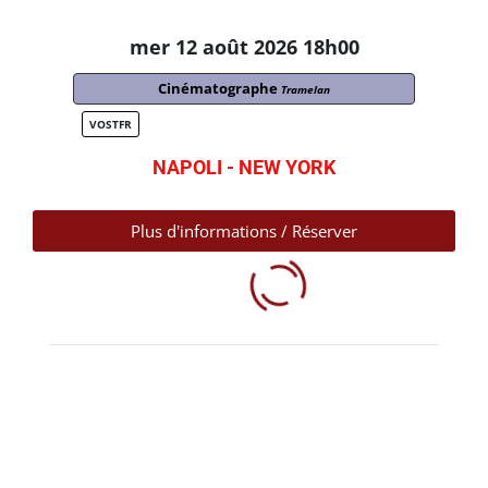
mer 12 août 2026 18h00
Cinématographe
Tramelan
VOSTFR
NAPOLI - NEW YORK
Plus d'informations / Réserver