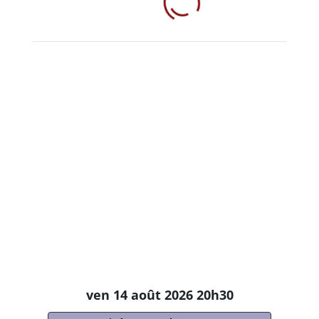
ven 14 août 2026 20h30