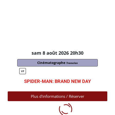
sam 8 août 2026 20h30
Cinématographe
Tramelan
VF
SPIDER-MAN: BRAND NEW DAY
Plus d'informations / Réserver