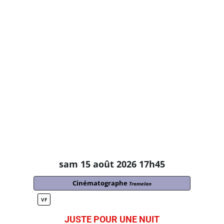
sam 15 août 2026 17h45
Cinématographe
Tramelan
VF
JUSTE POUR UNE NUIT