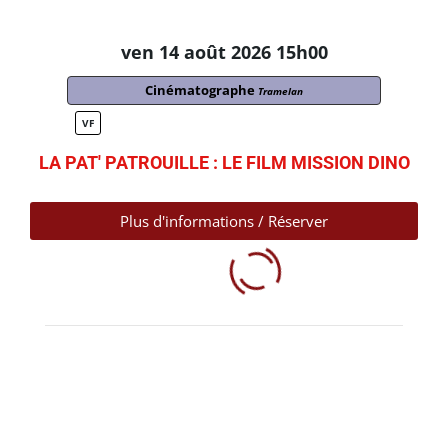
ven 14 août 2026 15h00
Cinématographe
Tramelan
VF
LA PAT' PATROUILLE : LE FILM MISSION DINO
Plus d'informations / Réserver