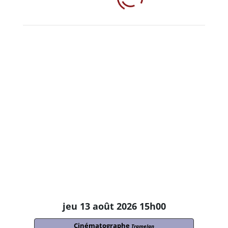
jeu 13 août 2026 15h00
Cinématographe
Tramelan