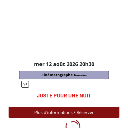
mer 12 août 2026 20h30
Cinématographe
Tramelan
VF
JUSTE POUR UNE NUIT
Plus d'informations / Réserver