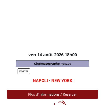
ven 14 août 2026 18h00
Cinématographe
Tramelan
VOSTFR
NAPOLI - NEW YORK
Plus d'informations / Réserver