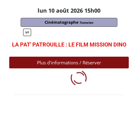
lun 10 août 2026 15h00
Cinématographe
Tramelan
VF
LA PAT' PATROUILLE : LE FILM MISSION DINO
Plus d'informations / Réserver