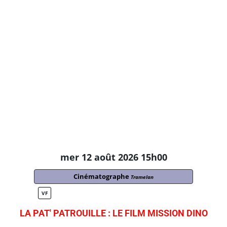
mer 12 août 2026 15h00
Cinématographe
Tramelan
VF
LA PAT' PATROUILLE : LE FILM MISSION DINO