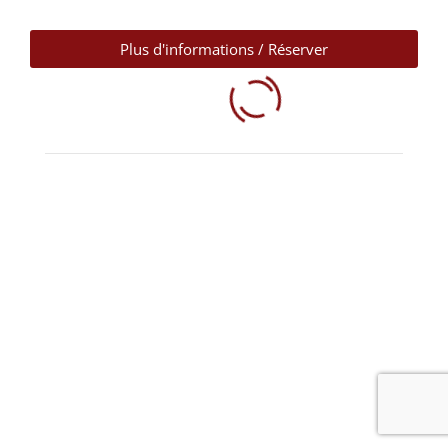
Plus d'informations / Réserver