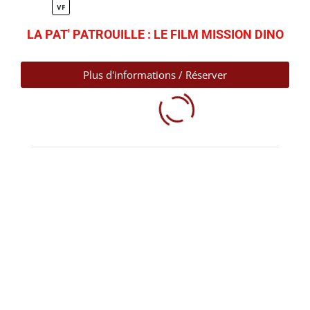
VF
LA PAT' PATROUILLE : LE FILM MISSION DINO
Plus d'informations / Réserver