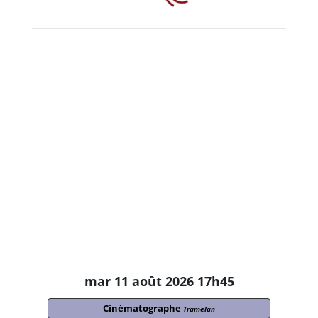
mar 11 août 2026 17h45
Cinématographe
Tramelan