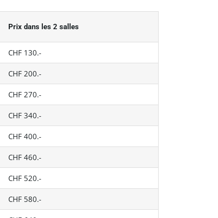
Prix dans les 2 salles
CHF 130.-
CHF 200.-
CHF 270.-
CHF 340.-
CHF 400.-
CHF 460.-
CHF 520.-
CHF 580.-