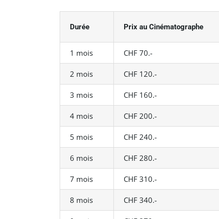
Durée
Prix au Cinématographe
1 mois
CHF 70.-
2 mois
CHF 120.-
3 mois
CHF 160.-
4 mois
CHF 200.-
5 mois
CHF 240.-
6 mois
CHF 280.-
7 mois
CHF 310.-
8 mois
CHF 340.-