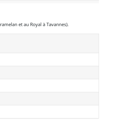
ramelan et au Royal à Tavannes).