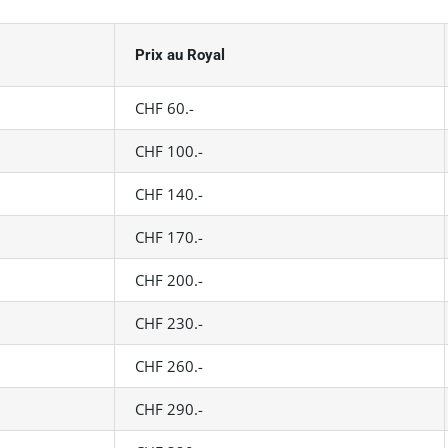
Prix au Royal
CHF 60.-
CHF 100.-
CHF 140.-
CHF 170.-
CHF 200.-
CHF 230.-
CHF 260.-
CHF 290.-