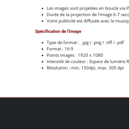
Les images sont projetées en boucle via 
Durée de la projection de l’image 6-7 sec
Votre publicité est diffusée avec la musi
Spécification de l’image
Type de format : .jpg / .png / .tiff / .pdf
Format : 16:9
Points images : 1920 x 1080
Intensité de couleur : Espace de lumière 
Résolution : min. 150dpi, max. 300 dpi