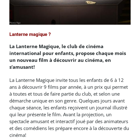
Lanterne magique ?
La Lanterne Magique, le club de cinéma
international pour enfants, propose chaque mois
un nouveau film à découvrir au cinéma, en
s’amusant!
La Lanterne Magique invite tous les enfants de 6 à 12
ans à découvrir 9 films par année, à un prix qui permet
à toutes et tous de faire partie du club, et selon une
démarche unique en son genre. Quelques jours avant
chaque séance, les enfants reçoivent un journal illustré
qui leur présente le film. Avant la projection, un
spectacle amusant et interactif joué par des animateurs
et des comédiens les prépare encore à la découverte du
cinéma!