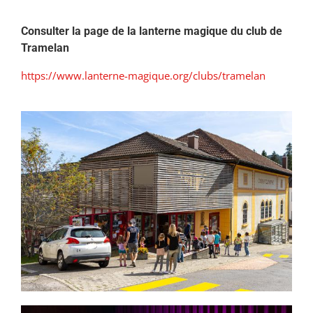
Consulter la page de la lanterne magique du club de
Tramelan
https://www.lanterne-magique.org/clubs/tramelan