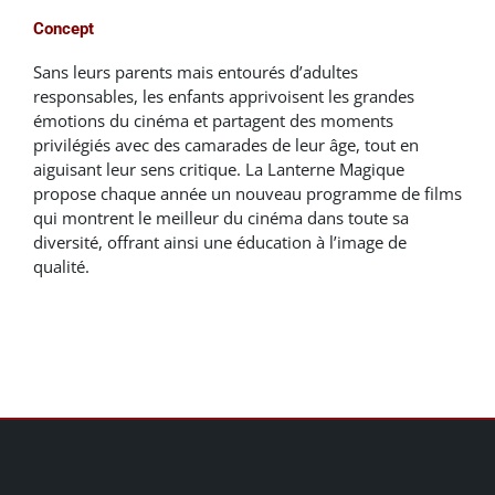
Concept
Sans leurs parents mais entourés d’adultes
responsables, les enfants apprivoisent les grandes
émotions du cinéma et partagent des moments
privilégiés avec des camarades de leur âge, tout en
aiguisant leur sens critique. La Lanterne Magique
propose chaque année un nouveau programme de films
qui montrent le meilleur du cinéma dans toute sa
diversité, offrant ainsi une éducation à l’image de
qualité.