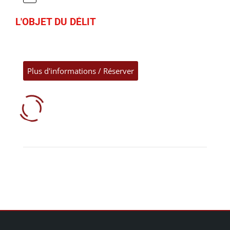
L'OBJET DU DÉLIT
Plus d'informations / Réserver