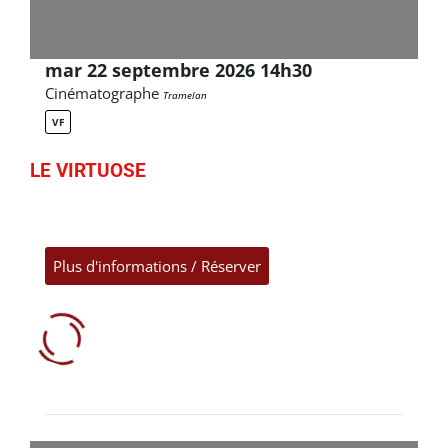
mar 22 septembre 2026 14h30
Cinématographe
Tramelan
VF
LE VIRTUOSE
Plus d'informations / Réserver