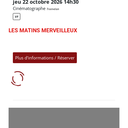
jeu 22 octobre 2026 14h30
Cinématographe
Tramelan
VF
LES MATINS MERVEILLEUX
Plus d'informations / Réserver