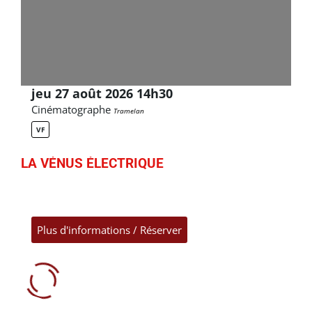
jeu 27 août 2026 14h30
Cinématographe
Tramelan
VF
LA VÉNUS ÉLECTRIQUE
Plus d'informations / Réserver