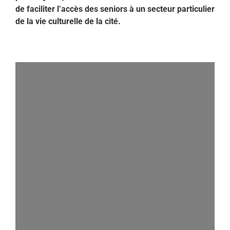
de faciliter l’accès des seniors à un secteur particulier
de la vie culturelle de la cité.