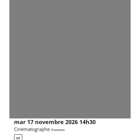
mar 17 novembre 2026 14h30
Cinématographe
Tramelan
VF