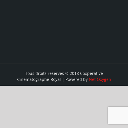
Tous droits réservés © 2018 Cooperative
Cinematographe-Royal | Powered by
Net Oxygen