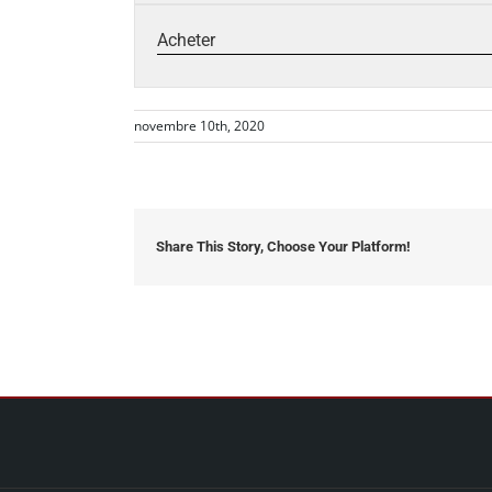
Acheter
novembre 10th, 2020
Share This Story, Choose Your Platform!