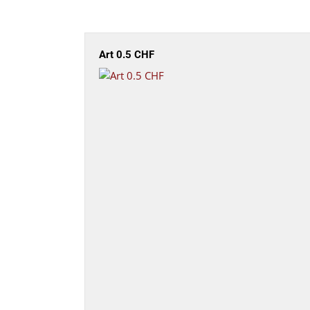
Art 0.5 CHF