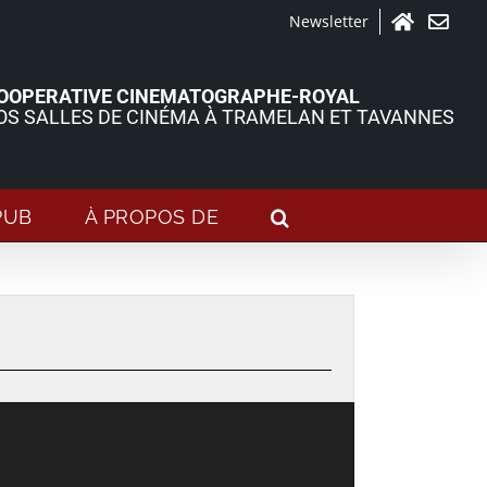
Newsletter
Accueil
Contact
OOPERATIVE CINEMATOGRAPHE-ROYAL
OS SALLES DE CINÉMA À TRAMELAN ET TAVANNES
PUB
À PROPOS DE