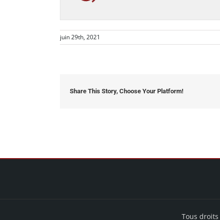
juin 29th, 2021
Share This Story, Choose Your Platform!
Tous droit