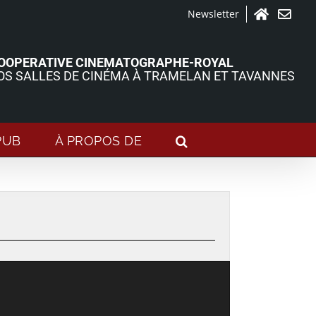
Newsletter
Accueil
Contact
OOPERATIVE CINEMATOGRAPHE-ROYAL
OS SALLES DE CINÉMA À TRAMELAN ET TAVANNES
PUB
À PROPOS DE