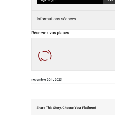
Informations séances
Réservez vos places
novembre 20th, 2023
Share This Story, Choose Your Platform!