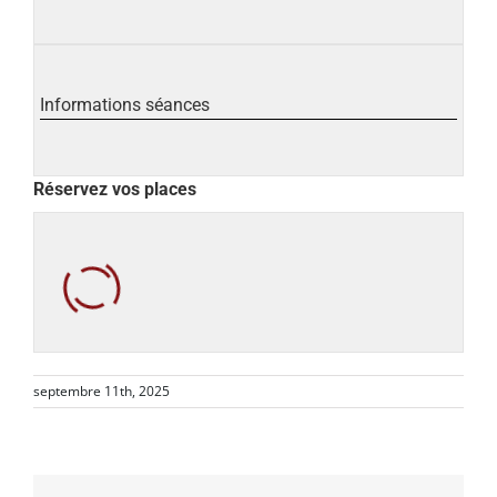
Informations séances
Réservez vos places
septembre 11th, 2025