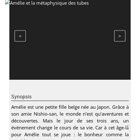
<
>
Synopsis
Amélie est une petite fille belge née au Japon. Grâce à
son amie Nishio-san, le monde n’est qu’aventures et
découvertes. Mais le jour de ses trois ans, un
événement change le cours de sa vie. Car à cet âge-là̀
pour Amélie tout se joue : le bonheur comme la