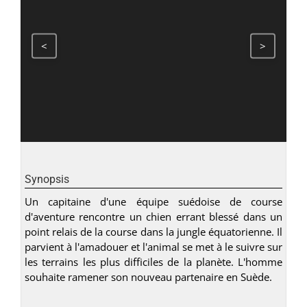
<
>
Synopsis
Un capitaine d'une équipe suédoise de course
d'aventure rencontre un chien errant blessé dans un
point relais de la course dans la jungle équatorienne. Il
parvient à l'amadouer et l'animal se met à le suivre sur
les terrains les plus difficiles de la planète. L'homme
souhaite ramener son nouveau partenaire en Suède.