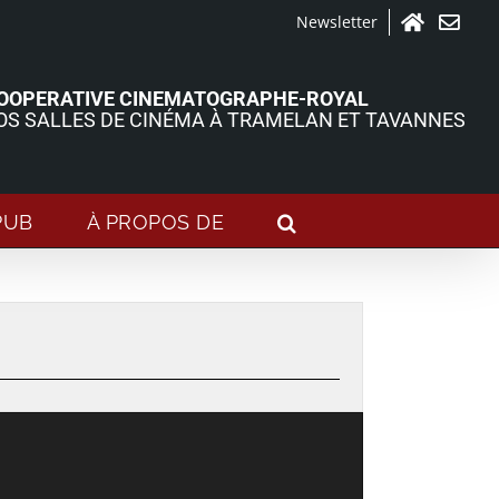
Newsletter
Accueil
Contact
OOPERATIVE CINEMATOGRAPHE-ROYAL
OS SALLES DE CINÉMA À TRAMELAN ET TAVANNES
PUB
À PROPOS DE