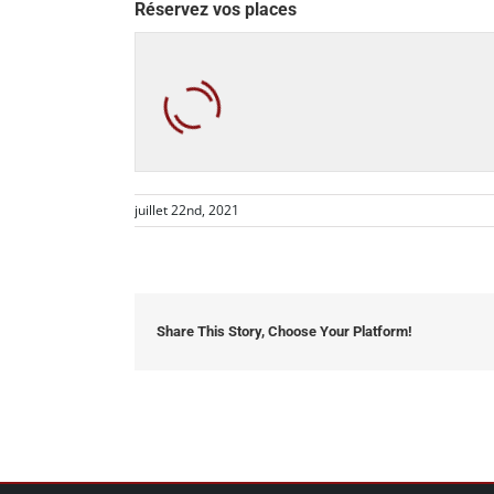
Réservez vos places
juillet 22nd, 2021
Share This Story, Choose Your Platform!