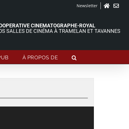
Newsletter
Accueil
Contact
OOPERATIVE CINEMATOGRAPHE-ROYAL
OS SALLES DE CINÉMA À TRAMELAN ET TAVANNES
PUB
À PROPOS DE