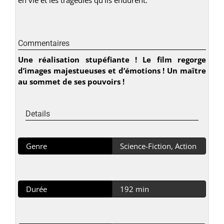
Commentaires
Une réalisation stupéfiante ! Le film regorge
d’images majestueuses et d’émotions ! Un maître
au sommet de ses pouvoirs !
Details
Genre
Science-Fiction, Action
Durée
192 min