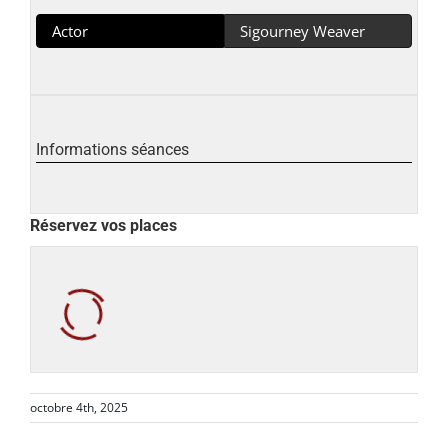
Actor
Sigourney Weaver
Informations séances
Réservez vos places
octobre 4th, 2025