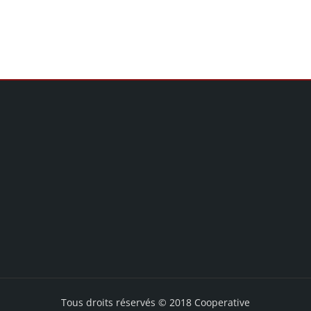
Tous droits réservés © 2018 Cooperative