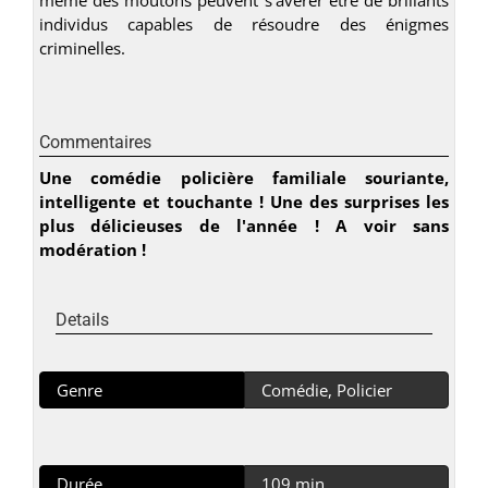
individus capables de résoudre des énigmes
criminelles.
Commentaires
Une comédie policière familiale souriante,
intelligente et touchante ! Une des surprises les
plus délicieuses de l'année ! A voir sans
modération !
Details
Genre
Comédie, Policier
Durée
109 min