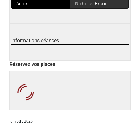
Actor
Nicholas Braun
Informations séances
Réservez vos places
juin 5th, 2026