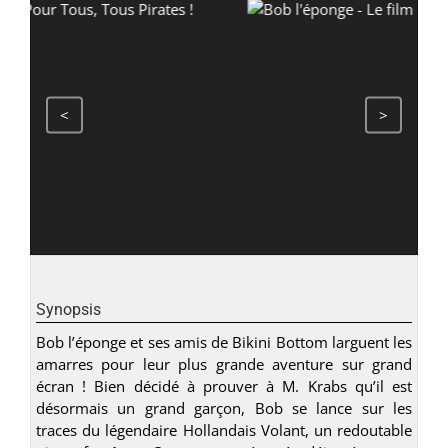
<
>
Synopsis
Bob l’éponge et ses amis de Bikini Bottom larguent les
amarres pour leur plus grande aventure sur grand
écran ! Bien décidé à prouver à M. Krabs qu’il est
désormais un grand garçon, Bob se lance sur les
traces du légendaire Hollandais Volant, un redoutable