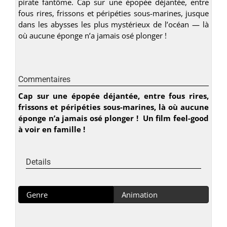
pirate fantôme. Cap sur une épopée déjantée, entre
fous rires, frissons et péripéties sous-marines, jusque
dans les abysses les plus mystérieux de l’océan — là
où aucune éponge n’a jamais osé plonger !
Commentaires
Cap sur une épopée déjantée, entre fous rires,
frissons et péripéties sous-marines, là où aucune
éponge n’a jamais osé plonger ! Un film feel-good
à voir en famille !
Details
Genre
Animation