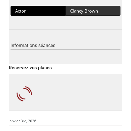
Actor
Clancy Brown
Informations séances
Réservez vos places
janvier 3rd, 2026