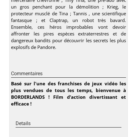
un gros penchant pour la démolition ; Krieg, le
protecteur musclé de Tina ; Tannis , une scientifique
fantasque ; et Claptrap, un robot très bavard.
Ensemble, ces héros improbables vont devoir
affronter les pires espèces extraterrestres et de
dangereux bandits pour découvrir les secrets les plus
explosifs de Pandore.
Commentaires
Basé sur l'une des franchises de jeux vidéo les
plus vendues de tous les temps, bienvenue à
BORDERLANDS ! Film d’action divertissant et
efficace !
Details