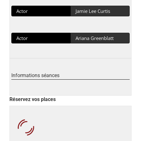
Actor
Jamie Lee Curtis
Actor
Ariana Greenblatt
Informations séances
Réservez vos places