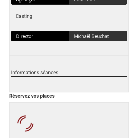
Casting
Director
Michaël Beuchat
Informations séances
Réservez vos places