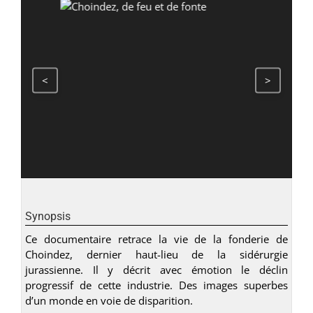
<
>
Synopsis
Ce documentaire retrace la vie de la fonderie de
Choindez, dernier haut-lieu de la sidérurgie
jurassienne. Il y décrit avec émotion le déclin
progressif de cette industrie. Des images superbes
d’un monde en voie de disparition.