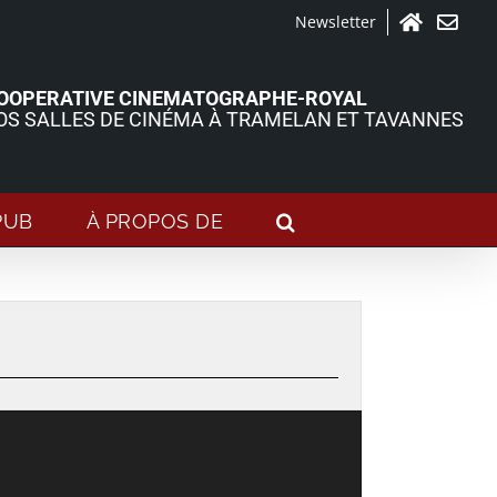
Newsletter
Accueil
Contact
OOPERATIVE CINEMATOGRAPHE-ROYAL
OS SALLES DE CINÉMA À TRAMELAN ET TAVANNES
PUB
À PROPOS DE