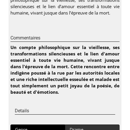
silencieuses et le lien d’amour essentiel à toute vie
humaine, vivant jusque dans l’épreuve de la mort.
Commentaires
Un compte philosophique sur la vieillesse, ses
transformations silencieuses et le lien d'amour
essentiel à toute vie humaine, vivant jusque
dans l'épreuve de la mort. Cette rencontre entre
indigène poussé à la rue par les autorités locales
et une riche intellectuelle esseulée et malade est
tout simplement un petit joyau de la poésie, de
beauté et d'émotions.
Details
Genre
Drame