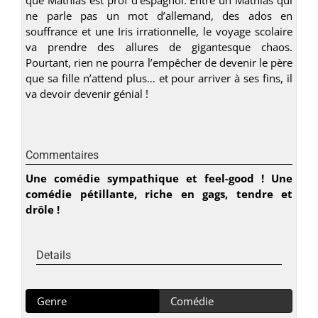
ne parle pas un mot d’allemand, des ados en
souffrance et une Iris irrationnelle, le voyage scolaire
va prendre des allures de gigantesque chaos.
Pourtant, rien ne pourra l’empêcher de devenir le père
que sa fille n’attend plus… et pour arriver à ses fins, il
va devoir devenir génial !
Commentaires
Une comédie sympathique et feel-good ! Une
comédie pétillante, riche en gags, tendre et
drôle !
Details
Genre
Comédie