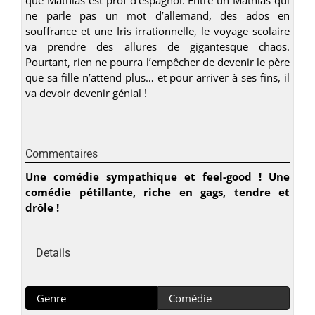
ne parle pas un mot d’allemand, des ados en
souffrance et une Iris irrationnelle, le voyage scolaire
va prendre des allures de gigantesque chaos.
Pourtant, rien ne pourra l’empêcher de devenir le père
que sa fille n’attend plus… et pour arriver à ses fins, il
va devoir devenir génial !
Commentaires
Une comédie sympathique et feel-good ! Une
comédie pétillante, riche en gags, tendre et
drôle !
Details
Genre
Comédie