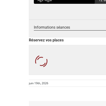
Informations séances
Réservez vos places
juin 19th, 2026