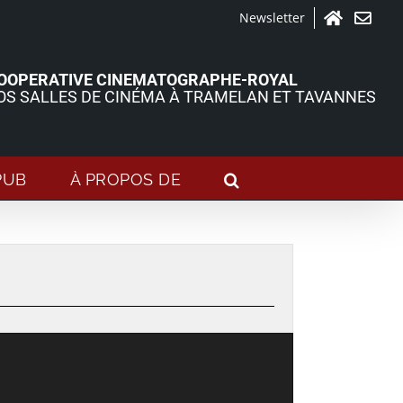
Newsletter
Accueil
Contact
OOPERATIVE CINEMATOGRAPHE-ROYAL
OS SALLES DE CINÉMA À TRAMELAN ET TAVANNES
PUB
À PROPOS DE