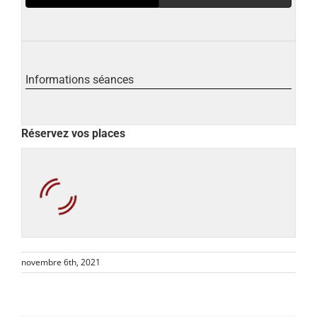
Informations séances
Réservez vos places
novembre 6th, 2021