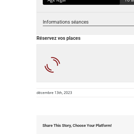
Informations séances
Réservez vos places
décembre 13th, 2023
Share This Story, Choose Your Platform!