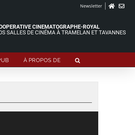
Newsletter
Accueil
Contact
OOPERATIVE CINEMATOGRAPHE-ROYAL
OS SALLES DE CINÉMA À TRAMELAN ET TAVANNES
PUB
À PROPOS DE