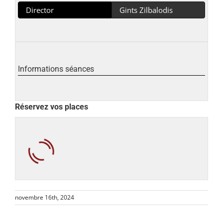
Director
Gints Zilbalodis
Informations séances
Réservez vos places
novembre 16th, 2024