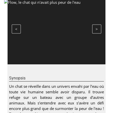
<
>
Synopsis
Un chat se réveille dans un univers envahi par l’eau où
toute vie humaine semble avoir disparu. Il trouve
refuge sur un bateau avec un groupe d’autres
animaux. Mais s’entendre avec eux s’avère un défi
encore plus grand que de surmonter la peur de l'eau !