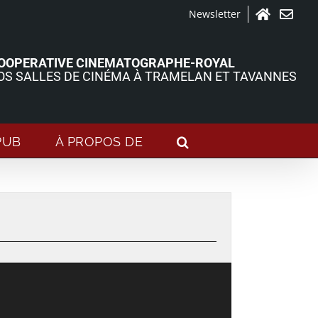
Newsletter
Accueil
Contact
OOPERATIVE CINEMATOGRAPHE-ROYAL
OS SALLES DE CINÉMA À TRAMELAN ET TAVANNES
PUB
À PROPOS DE