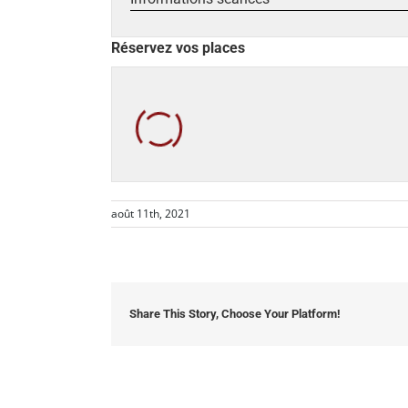
Réservez vos places
août 11th, 2021
Share This Story, Choose Your Platform!