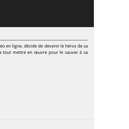
éo en ligne, décide de devenir le héros de sa
va tout mettre en œuvre pour le sauver à sa