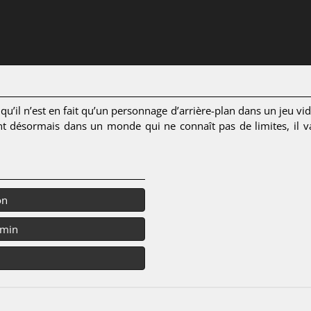
il n’est en fait qu’un personnage d’arrière-plan dans un jeu vid
luant désormais dans un monde qui ne connaît pas de limites, il 
on
 min