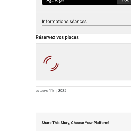
Informations séances
Réservez vos places
octobre 11th, 2025
Share This Story, Choose Your Platform!