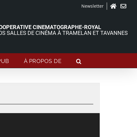
Newsletter
Accueil
Contact
OOPERATIVE CINEMATOGRAPHE-ROYAL
OS SALLES DE CINÉMA À TRAMELAN ET TAVANNES
PUB
À PROPOS DE