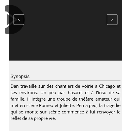
<
>
Synopsis
Dan travaille sur des chantiers de voirie à Chicago et
ses environs. Un peu par hasard, et à l’insu de sa
famille, il intègre une troupe de théâtre amateur qui
met en scène Roméo et Juliette. Peu à peu, la tragédie
qui se monte sur scène commence à lui renvoyer le
reflet de sa propre vie.