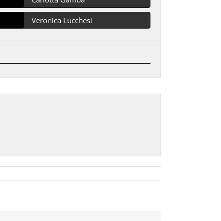
Veronica Lucchesi