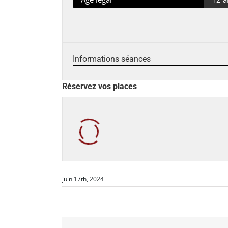
Informations séances
Réservez vos places
juin 17th, 2024