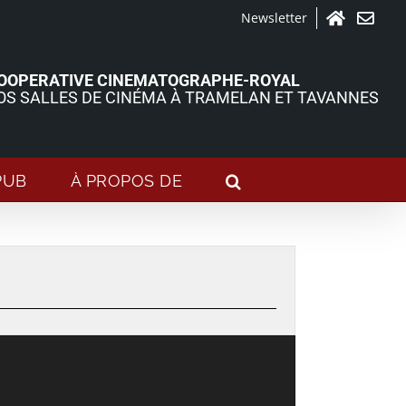
Newsletter
Accueil
Contact
OOPERATIVE CINEMATOGRAPHE-ROYAL
OS SALLES DE CINÉMA À TRAMELAN ET TAVANNES
PUB
À PROPOS DE