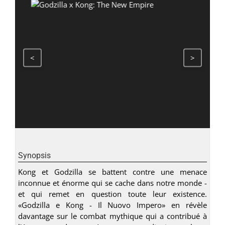
<
>
Synopsis
Kong et Godzilla se battent contre une menace
inconnue et énorme qui se cache dans notre monde -
et qui remet en question toute leur existence.
«Godzilla e Kong - Il Nuovo Impero» en révèle
davantage sur le combat mythique qui a contribué à