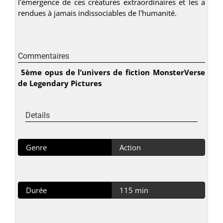
l'émergence de ces créatures extraordinaires et les a
rendues à jamais indissociables de l'humanité.
Commentaires
5ème opus de l’univers de fiction MonsterVerse
de Legendary Pictures
Details
Genre
Action
Durée
115 min