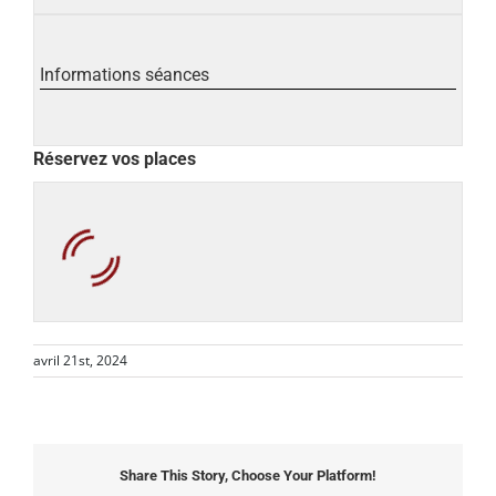
Informations séances
Réservez vos places
avril 21st, 2024
Share This Story, Choose Your Platform!