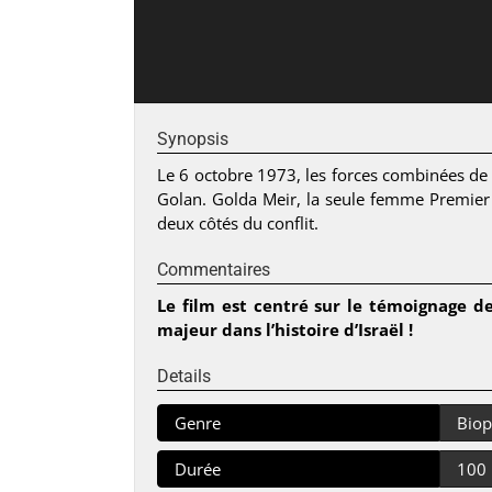
Synopsis
Le 6 octobre 1973, les forces combinées de l
Golan. Golda Meir, la seule femme Premier 
deux côtés du conflit.
Commentaires
Le film est centré sur le témoignage 
majeur dans l’histoire d’Israël !
Details
Genre
Biop
Durée
100