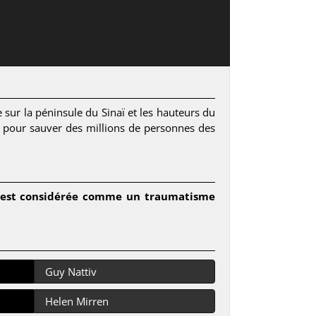
 sur la péninsule du Sinaï et les hauteurs du
e pour sauver des millions de personnes des
 est considérée comme un traumatisme
Guy Nattiv
Helen Mirren