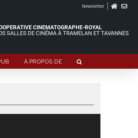
Newsletter
Accueil
Contact
OOPERATIVE CINEMATOGRAPHE-ROYAL
OS SALLES DE CINÉMA À TRAMELAN ET TAVANNES
PUB
À PROPOS DE