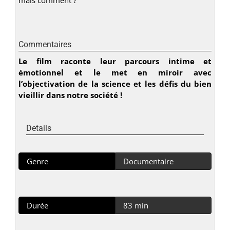
Commentaires
Le film raconte leur parcours intime et
émotionnel et le met en miroir avec
l’objectivation de la science et les défis du bien
vieillir dans notre société !
Details
Genre
Documentaire
Durée
83 min