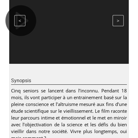
<
>
Synopsis
Cinq seniors se lancent dans l’inconnu. Pendant 18
mois, ils vont participer à un entrainement basé sur la
pleine conscience et l’altruisme mesuré aux fins d’une
étude scientifique sur le vieillissement. Le film raconte
leur parcours intime et émotionnel et le met en miroir
avec l’objectivation de la science et les défis du bien
vieillir dans notre société. Vivre plus longtemps, oui
mais comment ?