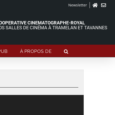
Newsletter
Accueil
Contact
OOPERATIVE CINEMATOGRAPHE-ROYAL
OS SALLES DE CINÉMA À TRAMELAN ET TAVANNES
PUB
À PROPOS DE