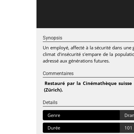
Synopsis
Un employé, affecté à la sécurité dans 
climat d'insécurité s'empare de la populat
adressé aux générations futures.
Commentaires
Restauré par la Cinémathèque suisse 
(Zürich).
Details
Genre
Dra
Durée
101