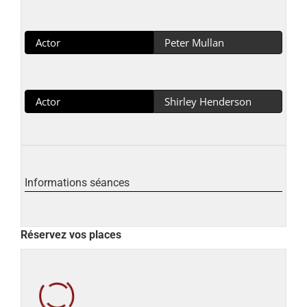
Actor
Peter Mullan
Actor
Shirley Henderson
Informations séances
Réservez vos places