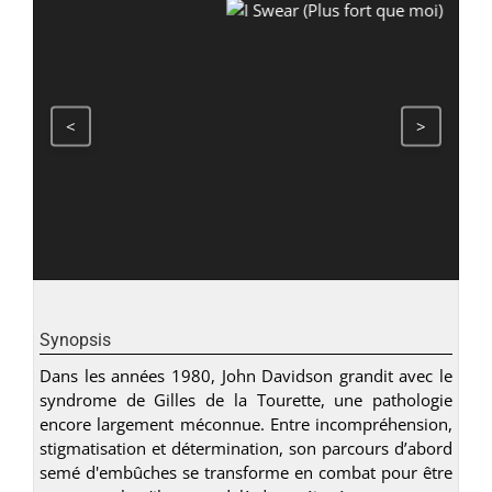
<
>
Synopsis
Dans les années 1980, John Davidson grandit avec le
syndrome de Gilles de la Tourette, une pathologie
encore largement méconnue. Entre incompréhension,
stigmatisation et détermination, son parcours d’abord
semé d'embûches se transforme en combat pour être