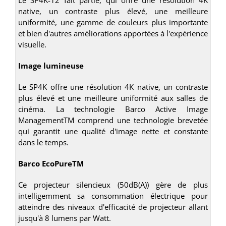
native, un contraste plus élevé, une meilleure
uniformité, une gamme de couleurs plus importante
et bien d'autres améliorations apportées à l'expérience
visuelle.
Image lumineuse
Le SP4K offre une résolution 4K native, un contraste
plus élevé et une meilleure uniformité aux salles de
cinéma. La technologie Barco Active Image
ManagementTM comprend une technologie brevetée
qui garantit une qualité d'image nette et constante
dans le temps.
Barco EcoPureTM
Ce projecteur silencieux (50dB(A)) gère de plus
intelligemment sa consommation électrique pour
atteindre des niveaux d'efficacité de projecteur allant
jusqu'à 8 lumens par Watt.