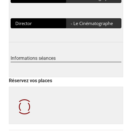
Director
- Le Cinématographe
Informations séances
Réservez vos places