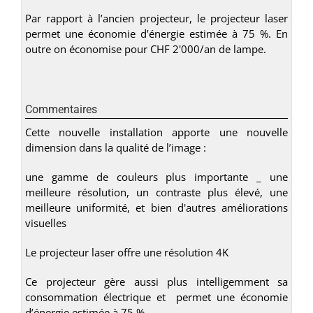
Par rapport à l’ancien projecteur, le projecteur laser
permet une économie d’énergie estimée à 75 %. En
outre on économise pour CHF 2'000/an de lampe.
Commentaires
Cette nouvelle installation apporte une nouvelle
dimension dans la qualité de l’image :
une gamme de couleurs plus importante _ une
meilleure résolution, un contraste plus élevé, une
meilleure uniformité, et bien d'autres améliorations
visuelles
Le projecteur laser offre une résolution 4K
Ce projecteur gère aussi plus intelligemment sa
consommation électrique et permet une économie
d’énergie estimée à 75 %.