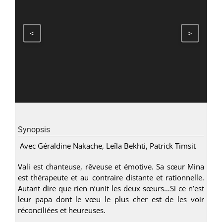
<
>
Synopsis
Avec Géraldine Nakache, Leïla Bekhti, Patrick Timsit
Vali est chanteuse, rêveuse et émotive. Sa sœur Mina
est thérapeute et au contraire distante et rationnelle.
Autant dire que rien n’unit les deux sœurs…Si ce n’est
leur papa dont le vœu le plus cher est de les voir
réconciliées et heureuses.