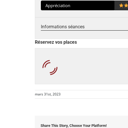
Appréciation
Informations séances
Réservez vos places
mars 31st, 2023
Share This Story, Choose Your Platform!