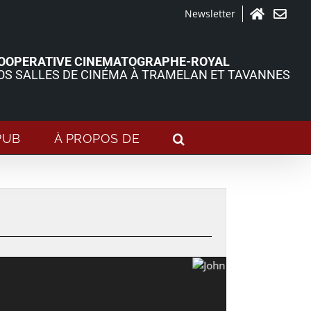
Newsletter
Accueil
Contact
OOPERATIVE CINEMATOGRAPHE-ROYAL
OS SALLES DE CINÉMA À TRAMELAN ET TAVANNES
PUB
À PROPOS DE