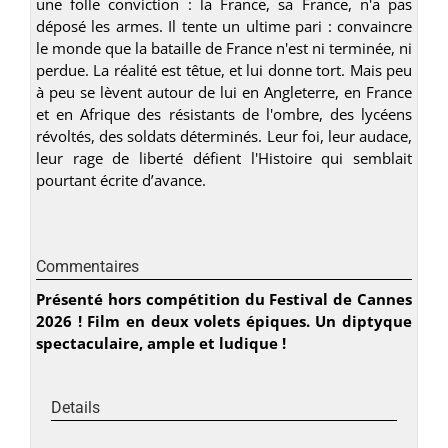
une folle conviction : la France, sa France, n'a pas
déposé les armes. Il tente un ultime pari : convaincre
le monde que la bataille de France n'est ni terminée, ni
perdue. La réalité est têtue, et lui donne tort. Mais peu
à peu se lèvent autour de lui en Angleterre, en France
et en Afrique des résistants de l'ombre, des lycéens
révoltés, des soldats déterminés. Leur foi, leur audace,
leur rage de liberté défient l'Histoire qui semblait
pourtant écrite d’avance.
Commentaires
Présenté hors compétition du Festival de Cannes
2026 ! Film en deux volets épiques. Un diptyque
spectaculaire, ample et ludique !
Details