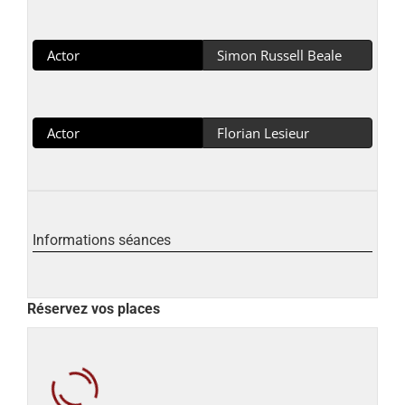
Actor
Simon Russell Beale
Actor
Florian Lesieur
Informations séances
Réservez vos places