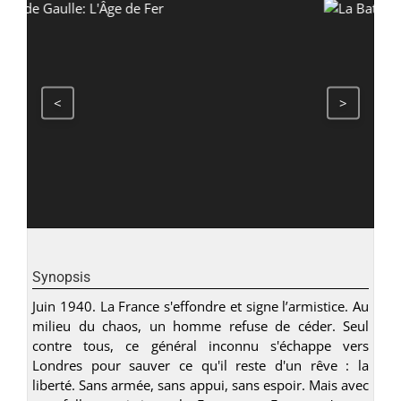
<
>
Synopsis
Juin 1940. La France s'effondre et signe l’armistice. Au
milieu du chaos, un homme refuse de céder. Seul
contre tous, ce général inconnu s'échappe vers
Londres pour sauver ce qu'il reste d'un rêve : la
liberté. Sans armée, sans appui, sans espoir. Mais avec