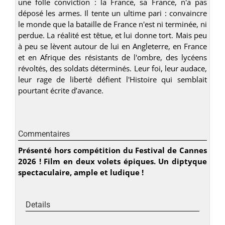
une folle conviction : la France, sa France, n'a pas
déposé les armes. Il tente un ultime pari : convaincre
le monde que la bataille de France n'est ni terminée, ni
perdue. La réalité est têtue, et lui donne tort. Mais peu
à peu se lèvent autour de lui en Angleterre, en France
et en Afrique des résistants de l'ombre, des lycéens
révoltés, des soldats déterminés. Leur foi, leur audace,
leur rage de liberté défient l'Histoire qui semblait
pourtant écrite d’avance.
Commentaires
Présenté hors compétition du Festival de Cannes
2026 ! Film en deux volets épiques. Un diptyque
spectaculaire, ample et ludique !
Details