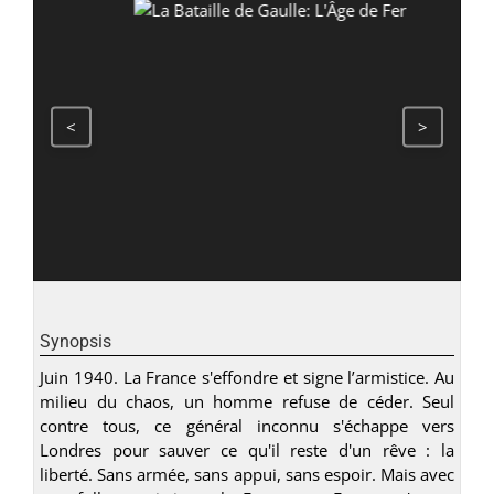
<
>
Synopsis
Juin 1940. La France s'effondre et signe l’armistice. Au
milieu du chaos, un homme refuse de céder. Seul
contre tous, ce général inconnu s'échappe vers
Londres pour sauver ce qu'il reste d'un rêve : la
liberté. Sans armée, sans appui, sans espoir. Mais avec