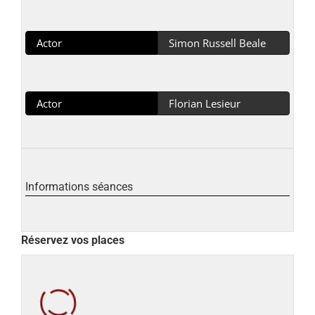
Actor
Simon Russell Beale
Actor
Florian Lesieur
Informations séances
Réservez vos places