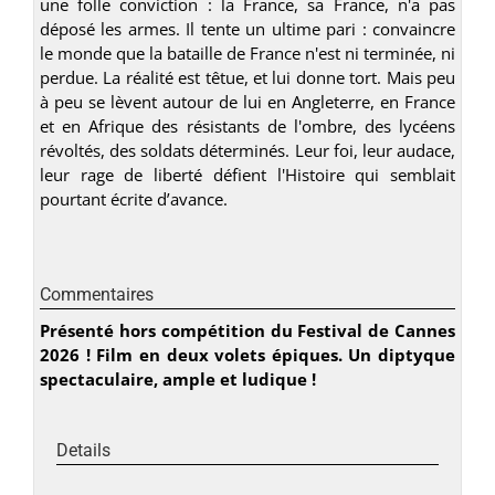
une folle conviction : la France, sa France, n'a pas
déposé les armes. Il tente un ultime pari : convaincre
le monde que la bataille de France n'est ni terminée, ni
perdue. La réalité est têtue, et lui donne tort. Mais peu
à peu se lèvent autour de lui en Angleterre, en France
et en Afrique des résistants de l'ombre, des lycéens
révoltés, des soldats déterminés. Leur foi, leur audace,
leur rage de liberté défient l'Histoire qui semblait
pourtant écrite d’avance.
Commentaires
Présenté hors compétition du Festival de Cannes
2026 ! Film en deux volets épiques. Un diptyque
spectaculaire, ample et ludique !
Details