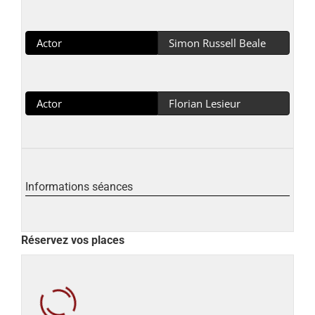
Actor
Simon Russell Beale
Actor
Florian Lesieur
Informations séances
Réservez vos places