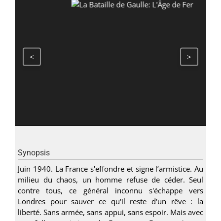
<
>
Synopsis
Juin 1940. La France s'effondre et signe l’armistice. Au
milieu du chaos, un homme refuse de céder. Seul
contre tous, ce général inconnu s'échappe vers
Londres pour sauver ce qu'il reste d'un rêve : la
liberté. Sans armée, sans appui, sans espoir. Mais avec