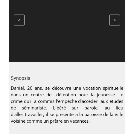
<
>
Synopsis
Daniel, 20 ans, se découvre une vocation spirituelle
dans un centre de détention pour la jeunesse. Le
crime qu'il a commis l'empêche d'accéder aux études
de séminariste. Libéré sur parole, au lieu
d'aller travailler, il se présente à la paroisse de la ville
voisine comme un prêtre en vacances.