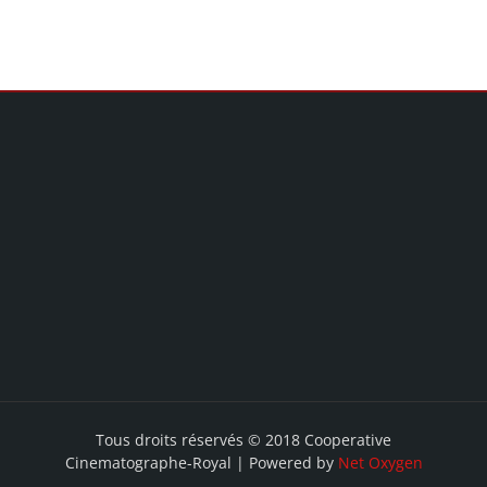
Tous droits réservés © 2018 Cooperative
Cinematographe-Royal | Powered by
Net Oxygen