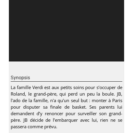
Synopsis
La famille Verdi est aux petits soins pour s’occuper de
Roland, le grand-père, qui perd un peu la boule. JB,
l'ado de la famille, n'a qu'un seul but : monter à Paris
pour disputer sa finale de basket. Ses parents lui
demandent d’y renoncer pour surveiller son grand-
père. JB décide de l’embarquer avec lui, rien ne se
passera comme prévu.