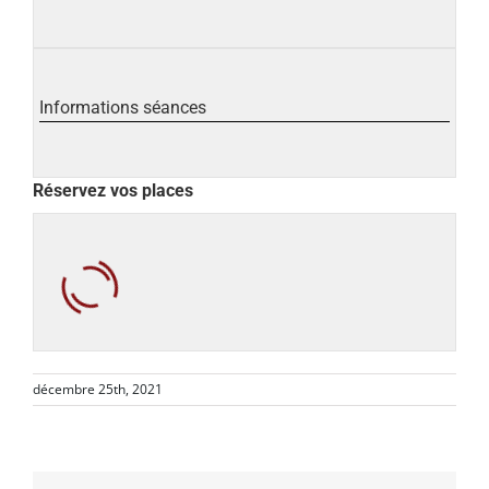
Informations séances
Réservez vos places
décembre 25th, 2021