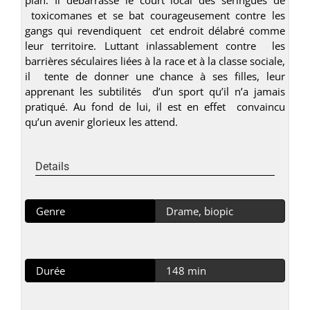
toxicomanes et se bat courageusement contre les
gangs qui revendiquent cet endroit délabré comme
leur territoire. Luttant inlassablement contre les
barrières séculaires liées à la race et à la classe sociale,
il tente de donner une chance à ses filles, leur
apprenant les subtilités d’un sport qu’il n’a jamais
pratiqué. Au fond de lui, il est en effet convaincu
qu’un avenir glorieux les attend.
Details
Genre
Drame, biopic
Durée
148 min