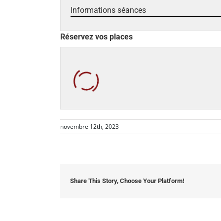
Informations séances
Réservez vos places
novembre 12th, 2023
Share This Story, Choose Your Platform!