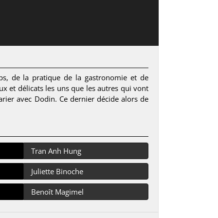
ps, de la pratique de la gastronomie et de
x et délicats les uns que les autres qui vont
arier avec Dodin. Ce dernier décide alors de
Tran Anh Hung
Juliette Binoche
Benoît Magimel