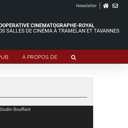
Newsletter
Accueil
Contact
OOPERATIVE CINEMATOGRAPHE-ROYAL
OS SALLES DE CINÉMA À TRAMELAN ET TAVANNES
PUB
À PROPOS DE