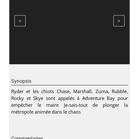
<
>
Synopsis
Ryder et les chiots Chase, Marshall, Zuma, Rubble,
Rocky et Skye sont appelés à Adventure Bay pour
empêcher le maire Je-sais-tout de plonger la
métropole animée dans le chaos
Commentaires