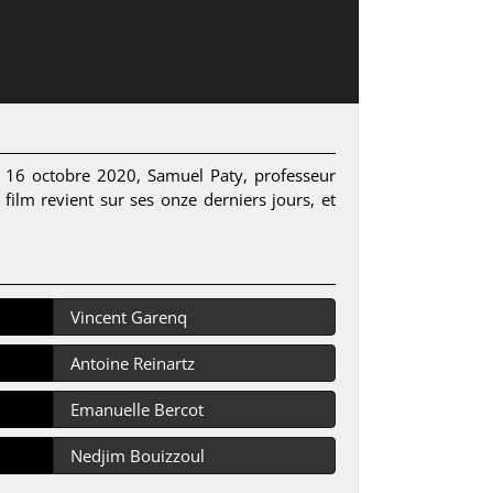
 16 octobre 2020, Samuel Paty, professeur
 film revient sur ses onze derniers jours, et
Vincent Garenq
Antoine Reinartz
Emanuelle Bercot
Nedjim Bouizzoul