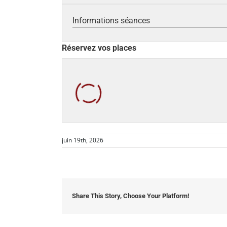
Informations séances
Réservez vos places
juin 19th, 2026
Share This Story, Choose Your Platform!