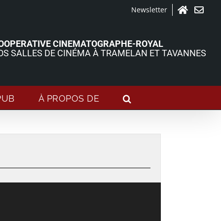
Newsletter
Accueil
Contact
OOPERATIVE CINEMATOGRAPHE-ROYAL
OS SALLES DE CINÉMA À TRAMELAN ET TAVANNES
PUB
À PROPOS DE