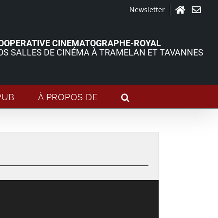
Newsletter
Accueil
Contact
OOPERATIVE CINEMATOGRAPHE-ROYAL
OS SALLES DE CINÉMA À TRAMELAN ET TAVANNES
PUB
À PROPOS DE