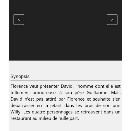
<
>
Synopsis
Florence veut présenter David, l’homme dont elle est
follement amoureuse, à son père Guillaume. Mais
David n’est pas attiré par Florence et souhaite s’en
débarrasser en la jetant dans les bras de son ami
Willy. Les quatre personnages se retrouvent dans un
restaurant au milieu de nulle part.