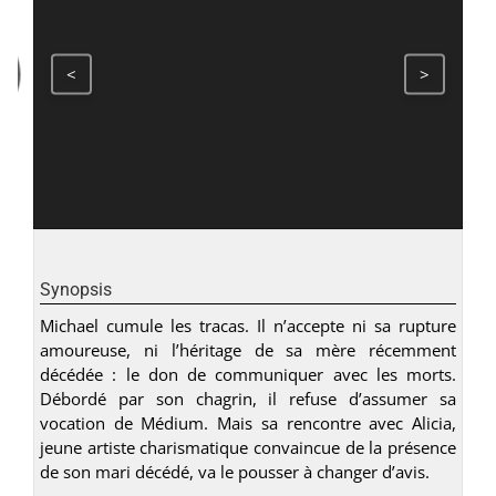
<
>
Synopsis
Michael cumule les tracas. Il n’accepte ni sa rupture
amoureuse, ni l’héritage de sa mère récemment
décédée : le don de communiquer avec les morts.
Débordé par son chagrin, il refuse d’assumer sa
vocation de Médium. Mais sa rencontre avec Alicia,
jeune artiste charismatique convaincue de la présence
de son mari décédé, va le pousser à changer d’avis.